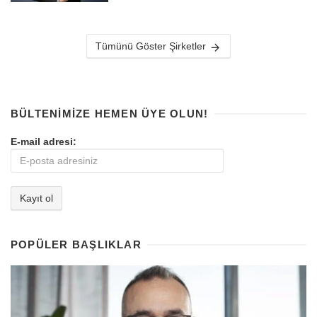
Tümünü Göster Şirketler
BÜLTENIMIZE HEMEN ÜYE OLUN!
E-mail adresi:
POPÜLER BAŞLIKLAR