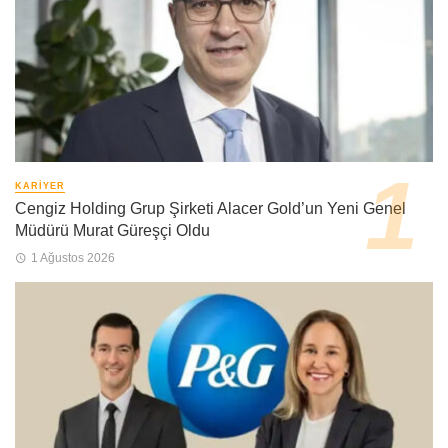
KARIYER
Cengiz Holding Grup Şirketi Alacer Gold’un Yeni Genel
Müdürü Murat Güreşçi Oldu
1 Ağustos 2026