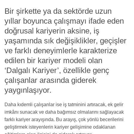
Bir şirkette ya da sektörde uzun
yıllar boyunca çalışmayı ifade eden
doğrusal kariyerin aksine, iş
yaşamında sık değişiklikler, geçişler
ve farklı deneyimlerle karakterize
edilen bir kariyer modeli olan
‘Dalgalı Kariyer’, özellikle genç
çalışanlar arasında giderek
yaygınlaşıyor.
Daha kıdemli çalışanlar ise iş tatminini artıracak, ek gelir
imkânı sunacak ve daha bağımsız olmalarını sağlayacak
farklı kariyer arayışında. Bu arayış, çok yönlü becerilerini
geliştirmek isteyenlerin kariyer gelişimine odaklanan