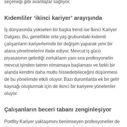
seçeneği gibi avantajlar sağlıyor.
Kıdemliler ‘ikinci kariyer’ arayışında
İş dünyasında yükselen bir başka trend ise İkinci Kariyer
Dalgası. Bu, genellikle orta yaş grubundaki kıdemli
çalışanların kariyerlerinde bir değişim yaparak yeni bir
alana yönelmelerini ifade ediyor. Mevcut iş gücü
piyasasının getirdiği zorlukların yanı sıra profesyonelin
mevcut işinden tatmin olmamaya başlaması ve farklı bir
alanda kendini daha mutlu hissedebileceğini düşünmesi
de bu yönelimde etkili oluyor. Bazı durumlarda ek bir gelir
kaynağı oluşturmak için de ikinci bir kariyere yönelenler
oluyor.
Çalışanların beceri tabanı zenginleşiyor
Portföy Kariyer yaklaşımını benimseyen profesyoneller de