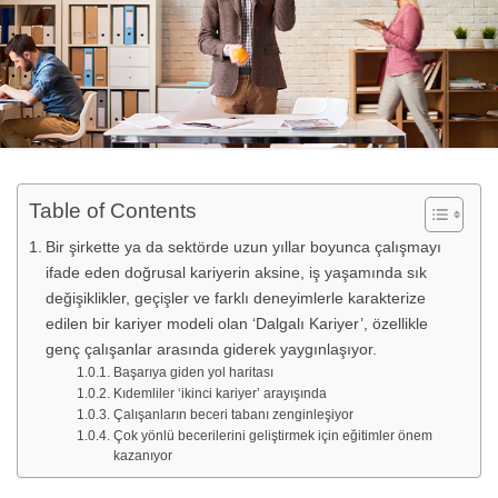
Table of Contents
Bir şirkette ya da sektörde uzun yıllar boyunca çalışmayı
ifade eden doğrusal kariyerin aksine, iş yaşamında sık
değişiklikler, geçişler ve farklı deneyimlerle karakterize
edilen bir kariyer modeli olan ‘Dalgalı Kariyer’, özellikle
genç çalışanlar arasında giderek yaygınlaşıyor.
Başarıya giden yol haritası
Kıdemliler ‘ikinci kariyer’ arayışında
Çalışanların beceri tabanı zenginleşiyor
Çok yönlü becerilerini geliştirmek için eğitimler önem
kazanıyor