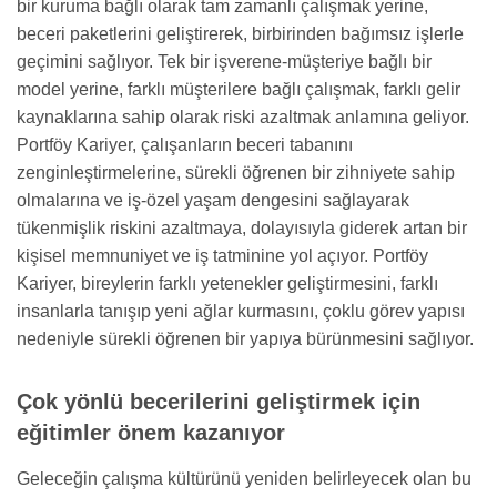
bir kuruma bağlı olarak tam zamanlı çalışmak yerine,
beceri paketlerini geliştirerek, birbirinden bağımsız işlerle
geçimini sağlıyor. Tek bir işverene-müşteriye bağlı bir
model yerine, farklı müşterilere bağlı çalışmak, farklı gelir
kaynaklarına sahip olarak riski azaltmak anlamına geliyor.
Portföy Kariyer, çalışanların beceri tabanını
zenginleştirmelerine, sürekli öğrenen bir zihniyete sahip
olmalarına ve iş-özel yaşam dengesini sağlayarak
tükenmişlik riskini azaltmaya, dolayısıyla giderek artan bir
kişisel memnuniyet ve iş tatminine yol açıyor. Portföy
Kariyer, bireylerin farklı yetenekler geliştirmesini, farklı
insanlarla tanışıp yeni ağlar kurmasını, çoklu görev yapısı
nedeniyle sürekli öğrenen bir yapıya bürünmesini sağlıyor.
Çok yönlü becerilerini geliştirmek için
eğitimler önem kazanıyor
Geleceğin çalışma kültürünü yeniden belirleyecek olan bu