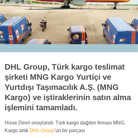
DHL Group, Türk kargo teslimat
şirketi MNG Kargo Yurtiçi ve
Yurtdışı Taşımacılık A.Ş. (MNG
Kargo) ve iştiraklerinin satın alma
işlemini tamamladı.
Hisse Devri onaylandı: Türk kargo dağıtım firması MNG
Kargo artık
DHL Group
’un bir parçası