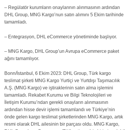
– Regülatör kurumların onaylarının alınmasının ardından
DHL Group, MNG Kargo’nun satın alımını 5 Ekim tarihinde
tamamladı.
– Entegrasyon, DHL eCommerce yönetiminde başlıyor.
– MNG Kargo, DHL Group’un Avrupa eCommerce paket
ağını tamamlıyor.
Bonn/İstanbul, 6 Ekim 2023: DHL Group, Türk kargo
teslimat şirketi MNG Kargo Yurtiçi ve Yurtdışı Taşımacılık
A.Ş. (MNG Kargo) ve iştiraklerinin satın alma işlemini
tamamladı. Rekabet Kurumu ve Bilgi Teknolojileri ve
İletişim Kurumu’ndan gerekli onayların alınmasının
ardından hisse devir işlemi tamamlandı ve Türkiye’nin
önde gelen kargo teslimat şirketlerinden MNG Kargo, artık
resmi olarak DHL ailesinin bir parçası oldu. MNG Kargo,