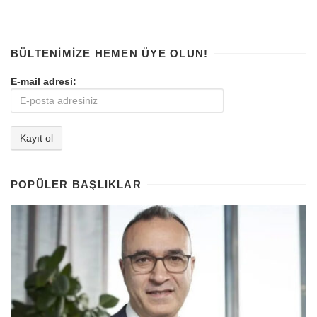
BÜLTENIMIZE HEMEN ÜYE OLUN!
E-mail adresi:
POPÜLER BAŞLIKLAR