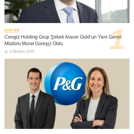
KARIYER
Cengiz Holding Grup Şirketi Alacer Gold’un Yeni Genel
Müdürü Murat Güreşçi Oldu
1 Ağustos 2026