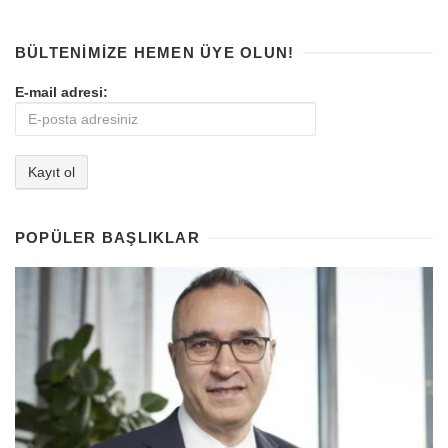
BÜLTENIMIZE HEMEN ÜYE OLUN!
E-mail adresi:
POPÜLER BAŞLIKLAR