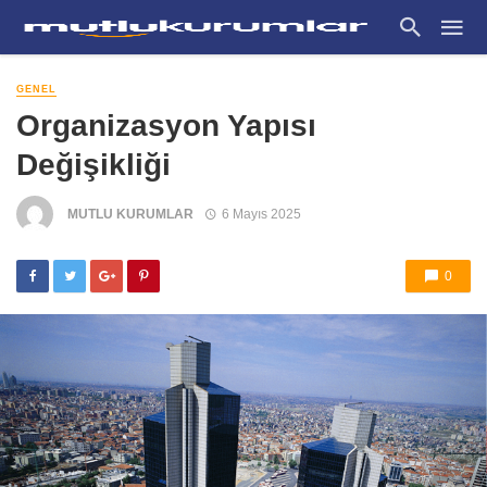
GENEL
Organizasyon Yapısı
Değişikliği
MUTLU KURUMLAR
6 Mayıs 2025
0