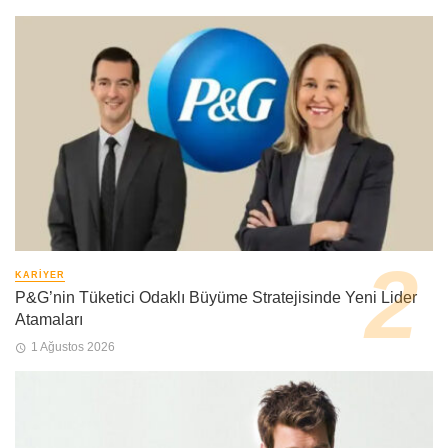
KARIYER
P&G’nin Tüketici Odaklı Büyüme Stratejisinde Yeni Lider
Atamaları
1 Ağustos 2026