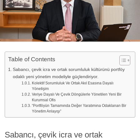
Table of Contents
Sabancı, çevik icra ve ortak sorumluluk kültürünü portföy
odaklı yeni yönetim modeliyle güçlendiriyor.
Kolektif Sorumluluk Ve Ortak Akıl Esasına Dayalı
Yönetişim
Veriye Dayalı Ve Çevik Döngülerle Yönetilen Yeni Bir
Kurumsal Ofis
“Portföyün Tamamında Değer Yaratımına Odaklanan Bir
Yönetim Anlayışı”
Sabancı, çevik icra ve ortak