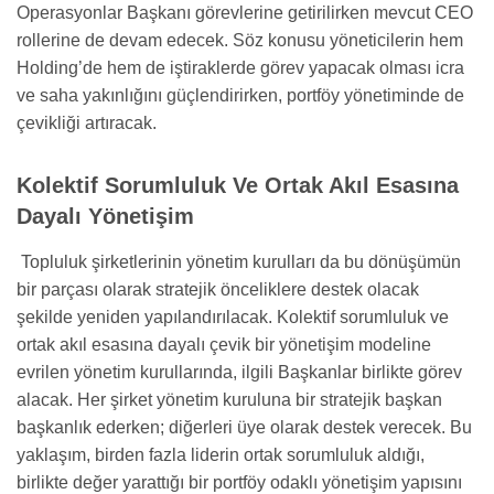
Operasyonlar Başkanı görevlerine getirilirken mevcut CEO
rollerine de devam edecek. Söz konusu yöneticilerin hem
Holding’de hem de iştiraklerde görev yapacak olması icra
ve saha yakınlığını güçlendirirken, portföy yönetiminde de
çevikliği artıracak.
Kolektif Sorumluluk Ve Ortak Akıl Esasına
Dayalı Yönetişim
Topluluk şirketlerinin yönetim kurulları da bu dönüşümün
bir parçası olarak stratejik önceliklere destek olacak
şekilde yeniden yapılandırılacak. Kolektif sorumluluk ve
ortak akıl esasına dayalı çevik bir yönetişim modeline
evrilen yönetim kurullarında, ilgili Başkanlar birlikte görev
alacak. Her şirket yönetim kuruluna bir stratejik başkan
başkanlık ederken; diğerleri üye olarak destek verecek. Bu
yaklaşım, birden fazla liderin ortak sorumluluk aldığı,
birlikte değer yarattığı bir portföy odaklı yönetişim yapısını