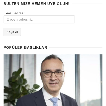
BÜLTENIMIZE HEMEN ÜYE OLUN!
E-mail adresi:
POPÜLER BAŞLIKLAR