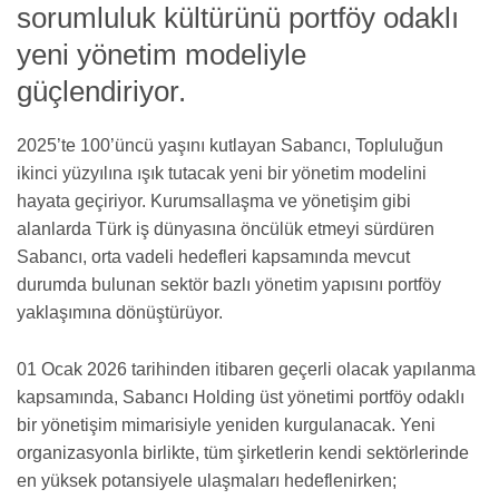
sorumluluk kültürünü portföy odaklı
yeni yönetim modeliyle
güçlendiriyor.
2025’te 100’üncü yaşını kutlayan Sabancı, Topluluğun
ikinci yüzyılına ışık tutacak yeni bir yönetim modelini
hayata geçiriyor. Kurumsallaşma ve yönetişim gibi
alanlarda Türk iş dünyasına öncülük etmeyi sürdüren
Sabancı, orta vadeli hedefleri kapsamında mevcut
durumda bulunan sektör bazlı yönetim yapısını portföy
yaklaşımına dönüştürüyor.
01 Ocak 2026 tarihinden itibaren geçerli olacak yapılanma
kapsamında, Sabancı Holding üst yönetimi portföy odaklı
bir yönetişim mimarisiyle yeniden kurgulanacak. Yeni
organizasyonla birlikte, tüm şirketlerin kendi sektörlerinde
en yüksek potansiyele ulaşmaları hedeflenirken;