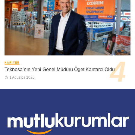
KARIYER
Teknosa’nın Yeni Genel Müdürü Öget Kantarcı Oldu
1 Ağustos 2026