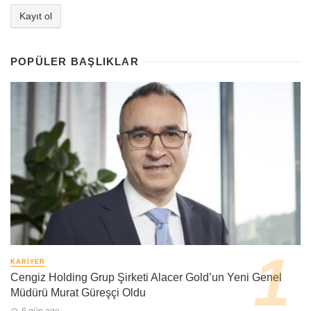
POPÜLER BAŞLIKLAR
KARIYER
Cengiz Holding Grup Şirketi Alacer Gold’un Yeni Genel
Müdürü Murat Güreşçi Oldu