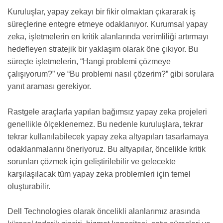
Kuruluşlar, yapay zekayı bir fikir olmaktan çıkararak iş
süreçlerine entegre etmeye odaklanıyor. Kurumsal yapay
zeka, işletmelerin en kritik alanlarında verimliliği artırmayı
hedefleyen stratejik bir yaklaşım olarak öne çıkıyor. Bu
süreçte işletmelerin, “Hangi problemi çözmeye
çalışıyorum?” ve “Bu problemi nasıl çözerim?” gibi sorulara
yanıt araması gerekiyor.
Rastgele araçlarla yapılan bağımsız yapay zeka projeleri
genellikle ölçeklenemez. Bu nedenle kuruluşlara, tekrar
tekrar kullanılabilecek yapay zeka altyapıları tasarlamaya
odaklanmalarını öneriyoruz. Bu altyapılar, öncelikle kritik
sorunları çözmek için geliştirilebilir ve gelecekte
karşılaşılacak tüm yapay zeka problemleri için temel
oluşturabilir.
Dell Technologies olarak öncelikli alanlarımız arasında