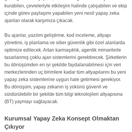
kurabilen, çevreleriyle etkileşim halinde çalışabilen ve ekip
içinde görev paylaşımı yapabilen yeni nesil yapay zeka
ajanları olarak karşımıza çıkacak.
Bu ajanlar, yazılım geliştirme, kod inceleme, altyapı
yönetimi, iş planlama ve siber güvenlik gibi özel alanlarda
optimize edilecek. Artan karmaşıklık, agentik mimarilerle
tasarlanmış çoklu ajan sistemlerini gerektirecek. Şirketlerin
bu dönüşümden en iyi şekilde faydalanabilmesi için veri
merkezlerinden uç birimlere kadar tüm altyapılarını bu yeni
yapay zeka sistemlerine uygun hale getirmesi gerekiyor.
Bu dönüşüm, yapay zekanın iş yükünü güvenli ve
sürdürülebilir bir şekilde tüm bilgi teknolojileri altyapısına
(BT) yaymayı sağlayacak.
Kurumsal Yapay Zeka Konsept Olmaktan
Çıkıyor