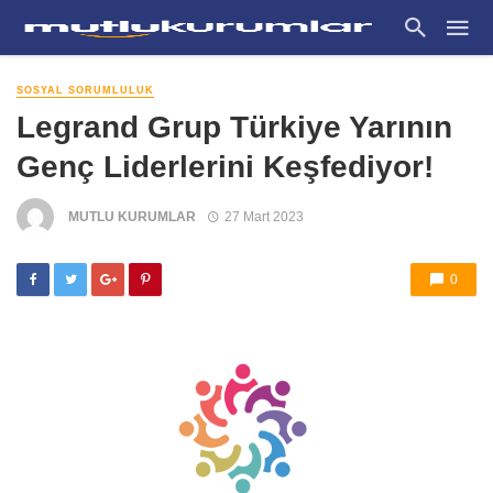
SOSYAL SORUMLULUK
Legrand Grup Türkiye Yarının
Genç Liderlerini Keşfediyor!
MUTLU KURUMLAR
27 Mart 2023
0