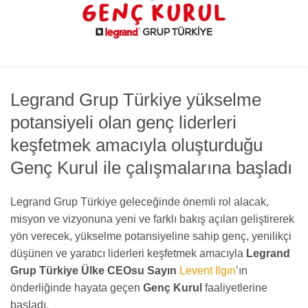
Legrand Grup Türkiye yükselme
potansiyeli olan genç liderleri
keşfetmek amacıyla oluşturduğu
Genç Kurul ile çalışmalarına başladı
Legrand Grup Türkiye geleceğinde önemli rol alacak,
misyon ve vizyonuna yeni ve farklı bakış açıları geliştirerek
yön verecek, yükselme potansiyeline sahip genç, yenilikçi
düşünen ve yaratıcı liderleri keşfetmek amacıyla
Legrand
Grup Türkiye Ülke
CEOsu
Sayın
Levent Ilgın
’ın
önderliğinde hayata geçen
Genç Kurul
faaliyetlerine
başladı.